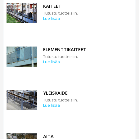
KAITEET
Tutustu tuotteisiin.
Lue lisää
ELEMENTTIKAITEET
Tutustu tuotteisiin.
Lue lisää
YLEISKAIDE
Tutustu tuotteisiin.
Lue lisää
AITA