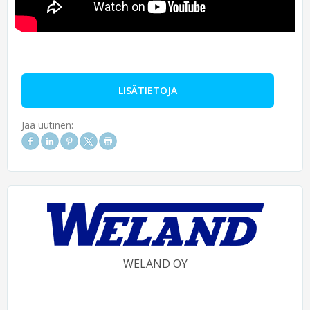
LISÄTIETOJA
Jaa uutinen:
WELAND OY