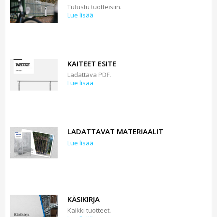
Tutustu tuotteisiin.
Lue lisää
KAITEET ESITE
Ladattava PDF.
Lue lisää
LADATTAVAT MATERIAALIT
Lue lisää
KÄSIKIRJA
Kaikki tuotteet.