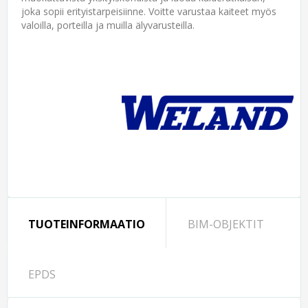
joka sopii erityistarpeisiinne. Voitte varustaa kaiteet myös
valoilla, porteilla ja muilla älyvarusteilla.
TUOTEINFORMAATIO
BIM-OBJEKTIT
EPDS