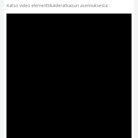
Katso video elementtikaideratkaisun asennuksesta: