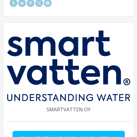
SMARTVATTEN OY