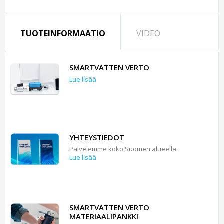
TUOTEINFORMAATIO
VIDEO
SMARTVATTEN VERTO
Lue lisää
YHTEYSTIEDOT
Palvelemme koko Suomen alueella.
Lue lisää
SMARTVATTEN VERTO
MATERIAALIPANKKI