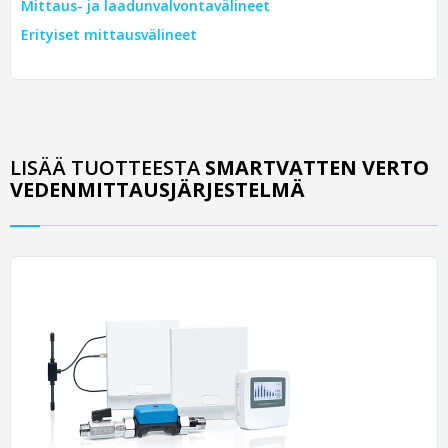
Mittaus- ja laadunvalvontavälineet
Erityiset mittausvälineet
LISÄÄ TUOTTEESTA
SMARTVATTEN VERTO
VEDENMITTAUSJÄRJESTELMÄ