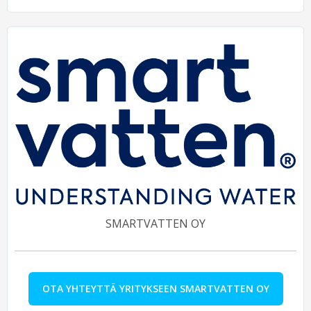
SMARTVATTEN OY
OTA YHTEYTTÄ YRITYKSEEN SMARTVATTEN OY