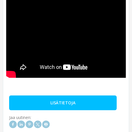
LISÄTIETOJA
Jaa uutinen: