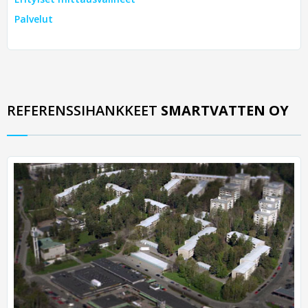
Palvelut
REFERENSSIHANKKEET
SMARTVATTEN OY