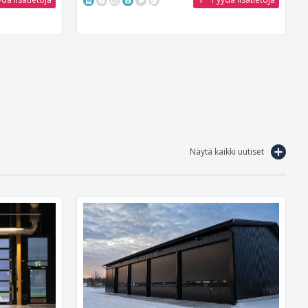
Näytä kaikki uutiset