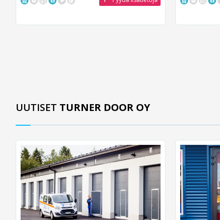
UUTISET
TURNER DOOR OY