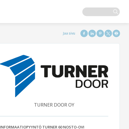
TURNER DOOR OY
INFORMAATIOPYYNTÖ TURNER 60 NOSTO-OVI