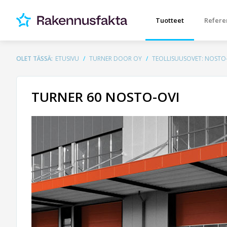
Tuotteet
Refere
OLET TÄSSÄ:
ETUSIVU
TURNER DOOR OY
TEOLLISUUSOVET: NOSTO
TURNER 60 NOSTO-OVI