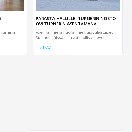
?
PARASTA HALLILLE: TURNERIN NOSTO-
OVI TURNERIN ASENTAMANA
iitä mihin
Asennamme ja huollamme huippulaatuiset
Suomen säissä toimivat teollisuusovet.
Lue lisää