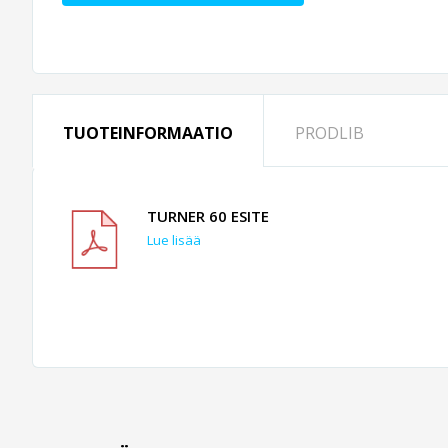
TUOTEINFORMAATIO
PRODLIB
TURNER 60 ESITE
Lue lisää