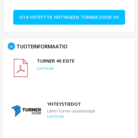
OTA YHTEYTTÄ YRITYKSEEN TURNER DOOR OY
TUOTEINFORMAATIO
TURNER 40 ESITE
Lue lisää
YHTEYSTIEDOT
Lähin Turner-asiantuntija!
Lue lisää