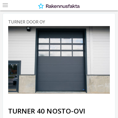
TURNER DOOR OY
TURNER 40 NOSTO-OVI