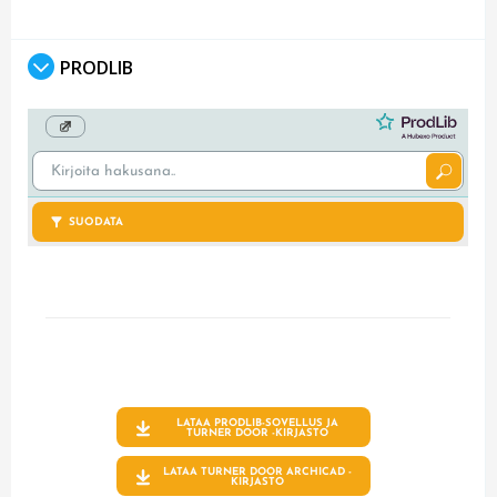
PRODLIB