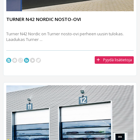
TURNER N42 NORDIC NOSTO-OVI
Turner N42 Nordic on Turner nosto-ovi perheen uusin tulokas.
Laadukas Turner ...
Pyydä lisätietoja