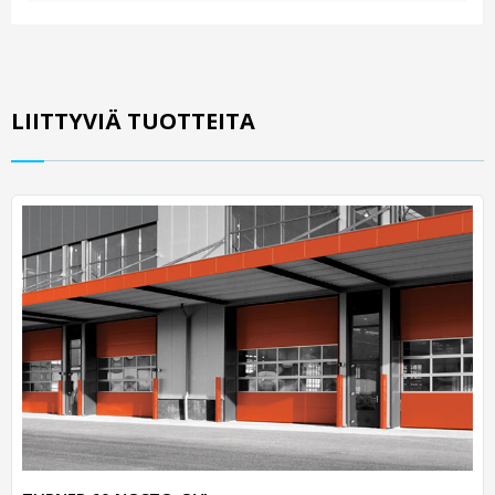
LIITTYVIÄ TUOTTEITA