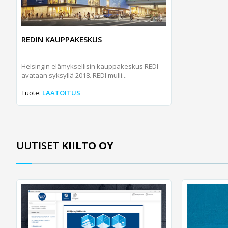
REDIN KAUPPAKESKUS
Helsingin elämyksellisin kauppakeskus REDI
avataan syksyllä 2018. REDI mulli...
Tuote:
LAATOITUS
UUTISET
KIILTO OY