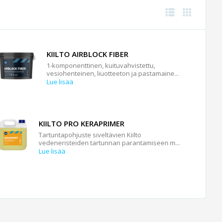
KIILTO AIRBLOCK FIBER
1-komponenttinen, kuituvahvistettu,
vesiohenteinen, liuotteeton ja pastamaine...
Lue lisää
KIILTO PRO KERAPRIMER
Tartuntapohjuste siveltävien Kiilto
vedeneristeiden tartunnan parantamiseen m...
Lue lisää