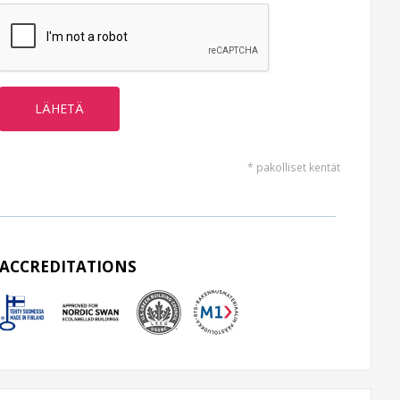
* pakolliset kentät
ACCREDITATIONS