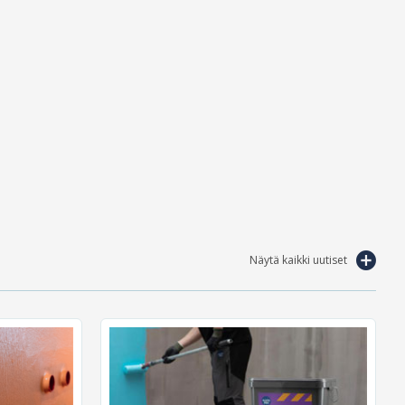
Näytä kaikki uutiset