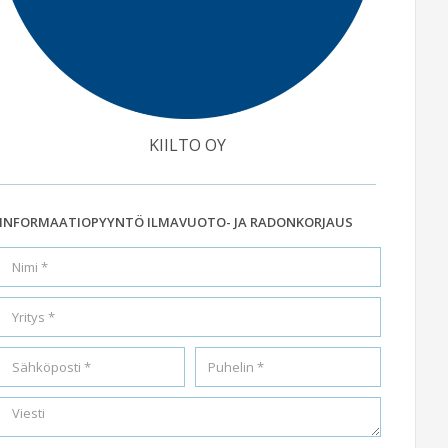
KIILTO OY
INFORMAATIOPYYNTÖ ILMAVUOTO- JA RADONKORJAUS