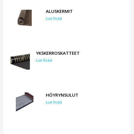
ALUSKERMIT
Lue lisää
YKSKERROSKATTEET
Lue lisää
HÖYRYNSULUT
Lue lisää