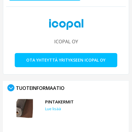
ICOPAL OY
OTA YHTEYTTÄ YRITYKSEEN ICOPAL OY
TUOTEINFORMAATIO
PINTAKERMIT
Lue lisää