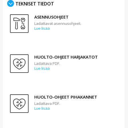
TEKNISET TIEDOT
ASENNUSOHJEET
Ladattavat asennusohjeet.
Lue lisää
HUOLTO-OHJEET HARJAKATOT
Ladattava PDF.
Lue lisää
HUOLTO-OHJEET PIHAKANNET
Ladattava PDF.
Lue lisää