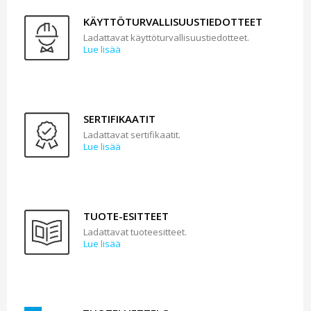
KÄYTTÖTURVALLISUUSTIEDOTTEET
Ladattavat käyttöturvallisuustiedotteet.
Lue lisää
SERTIFIKAATIT
Ladattavat sertifikaatit.
Lue lisää
TUOTE-ESITTEET
Ladattavat tuoteesitteet.
Lue lisää