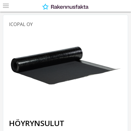
ICOPAL OY
HÖYRYNSULUT