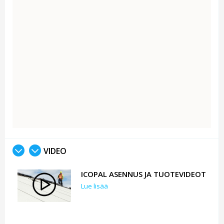
VIDEO
ICOPAL ASENNUS JA TUOTEVIDEOT
Lue lisää