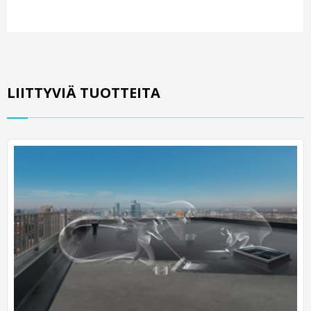
LIITTYVIÄ TUOTTEITA