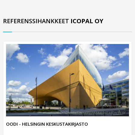
REFERENSSIHANKKEET
ICOPAL OY
OODI - HELSINGIN KESKUSTAKIRJASTO