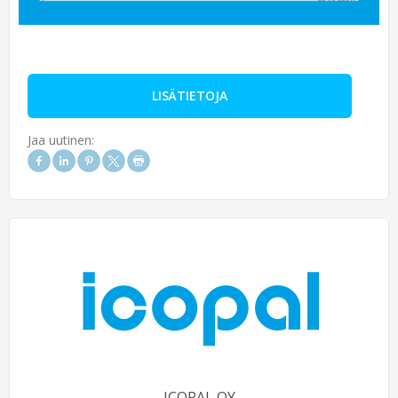
LISÄTIETOJA
Jaa uutinen:
ICOPAL OY