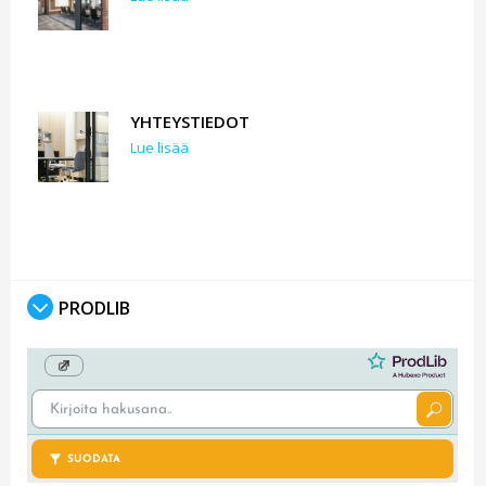
YHTEYSTIEDOT
Lue lisää
PRODLIB