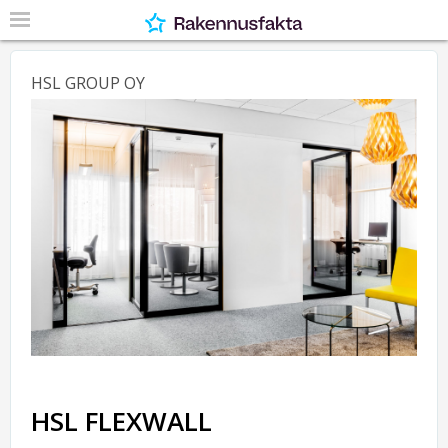
HSL GROUP OY
HSL FLEXWALL