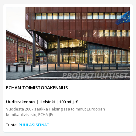
ECHAN TOIMISTORAKENNUS
Uudisrakennus | Helsinki | 100 milj. €
Vuodesta 2007 saakka Helsingissä toiminut Euroopan
kemikaalivirasto, ECHA (Eu...
Tuote:
PUULASISEINÄT