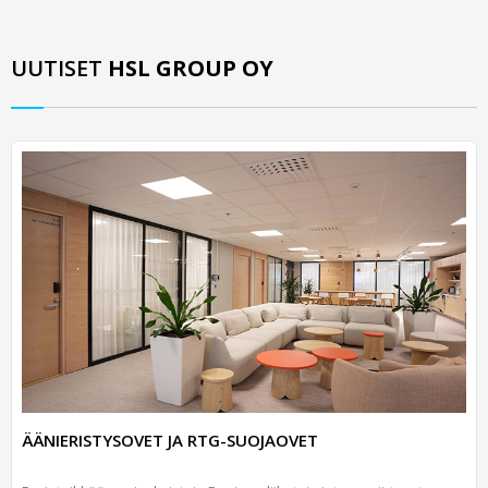
UUTISET
HSL GROUP OY
ÄÄNIERISTYSOVET JA RTG-SUOJAOVET