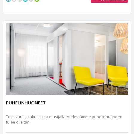
PUHELINHUONEET
Toimivuus ja akustiikka etusijalla Mielestämme puhelinhuoneen
tulee olla tar...