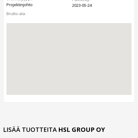
Projektinjohto
2023-05-24
Brutto-ala:
LISÄÄ TUOTTEITA
HSL GROUP OY