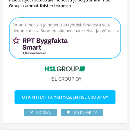
Groupin ammattilaisten toimesta.
Smart tehostaa ja nopeuttaa työtäsi. Smartista saat
tiedon kaikista Suomen rakennushankkeista ja työmaista.
HSL GROUP OY
OTA YHTEYTTÄ YRITYKSEEN HSL GROUP OY
KOTISIVU
NÄYTÄ KARTTA