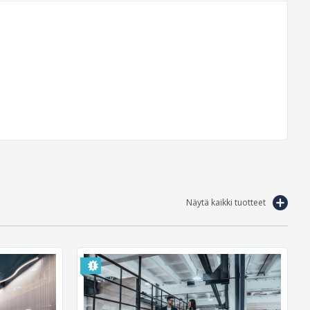
Näytä kaikki tuotteet