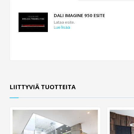
DALI IMAGINE 950 ESITE
Lataa esite.
Lue lisää
LIITTYVIÄ TUOTTEITA