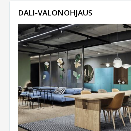
DALI-VALONOHJAUS