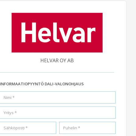
HELVAR OY AB
INFORMAATIOPYYNTÖ DALI-VALONOHJAUS