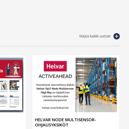
Näytä kaikki uutiset
HELVAR NODE MULTISENSOR-
OHJAUSYKSIKÖT