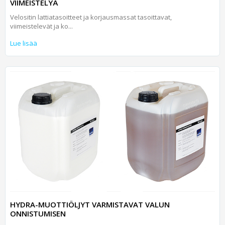
VIIMEISTELYÄ
Velositin lattiatasoitteet ja korjausmassat tasoittavat,
viimeistelevät ja ko...
Lue lisää
HYDRA-MUOTTIÖLJYT VARMISTAVAT VALUN
ONNISTUMISEN