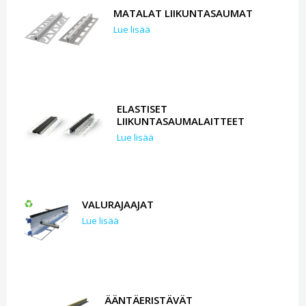
MATALAT LIIKUNTASAUMAT
Lue lisää
ELASTISET
LIIKUNTASAUMALAITTEET
Lue lisää
VALURAJAAJAT
Lue lisää
ÄÄNTÄERISTÄVÄT