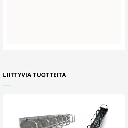
LIITTYVIÄ TUOTTEITA