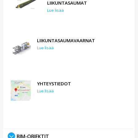
LIIKUNTASAUMAT
Lue lisää
LIIKUNTASAUMAVAARNAT
Lue lisää
YHTEYSTIEDOT
Lue lisää
BIM-OBJEKTIT