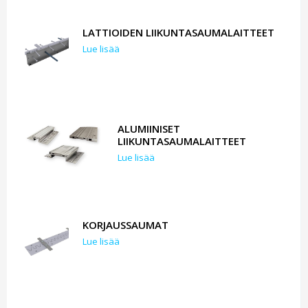
LATTIOIDEN LIIKUNTASAUMALAITTEET
Lue lisää
ALUMIINISET
LIIKUNTASAUMALAITTEET
Lue lisää
KORJAUSSAUMAT
Lue lisää