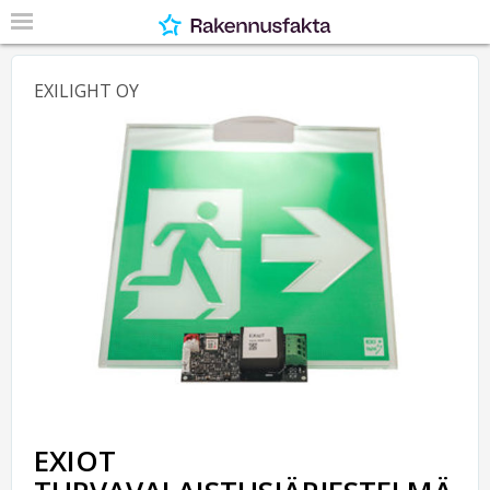
EXILIGHT OY
EXIOT