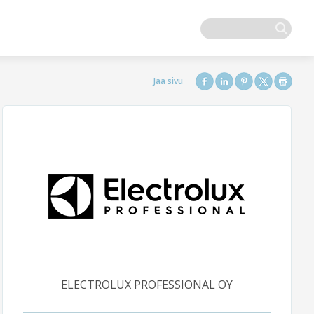
ELECTROLUX PROFESSIONAL OY