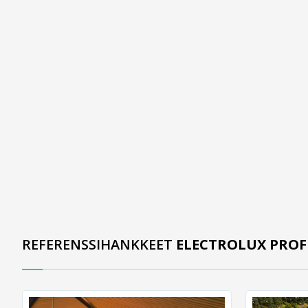
REFERENSSIHANKKEET
ELECTROLUX PROF