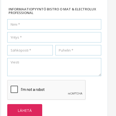
INFORMAATIOPYYNTÖ BISTRO O MAT & ELECTROLUX
PROFESSIONAL