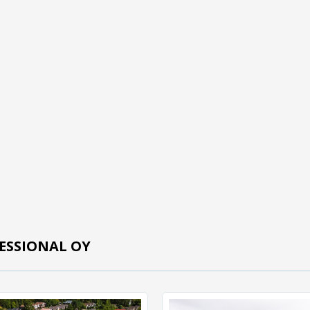
ESSIONAL OY