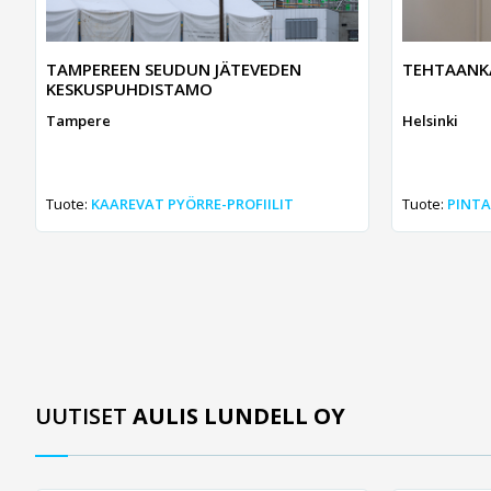
TAMPEREEN SEUDUN JÄTEVEDEN
TEHTAANK
KESKUSPUHDISTAMO
Tampere
Helsinki
Tuote:
KAAREVAT PYÖRRE-PROFIILIT
Tuote:
PINTA
UUTISET
AULIS LUNDELL OY