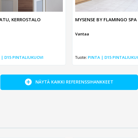
ATU, KERROSTALO
MYSENSE BY FLAMINGO SPA
Vantaa
 | D15 PINTALIUKUOVI
Tuote:
PINTA | D15 PINTALIUKU
NÄYTÄ KAIKKI REFERENSSIHANKKEET