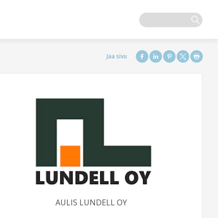
AULIS LUNDELL OY