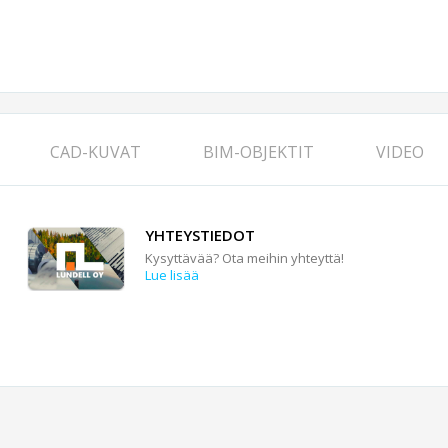
CAD-KUVAT
BIM-OBJEKTIT
VIDEO
YHTEYSTIEDOT
Kysyttävää? Ota meihin yhteyttä!
Lue lisää