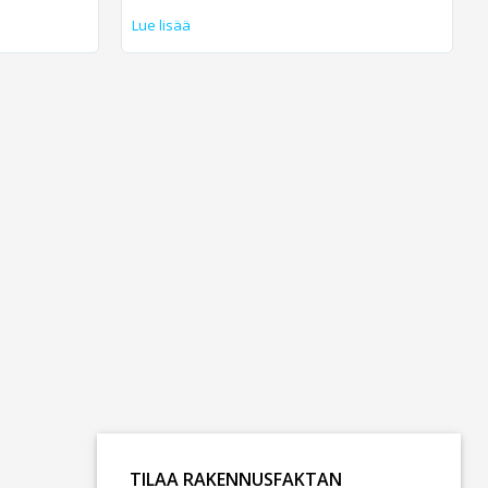
Lue lisää
TILAA RAKENNUSFAKTAN