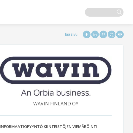
WAVIN FINLAND OY
INFORMAATIOPYYNTÖ KIINTEISTÖJEN VIEMÄRÖINTI