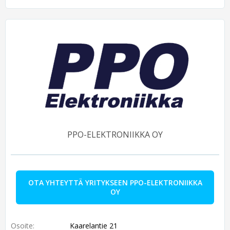
PPO-ELEKTRONIIKKA OY
OTA YHTEYTTÄ YRITYKSEEN PPO-ELEKTRONIIKKA
OY
Osoite:
Kaarelantie 21