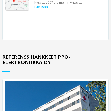
Kysyttävää? ota meihin yhteyttä!
Lue lisää
REFERENSSIHANKKEET
PPO-
ELEKTRONIIKKA OY