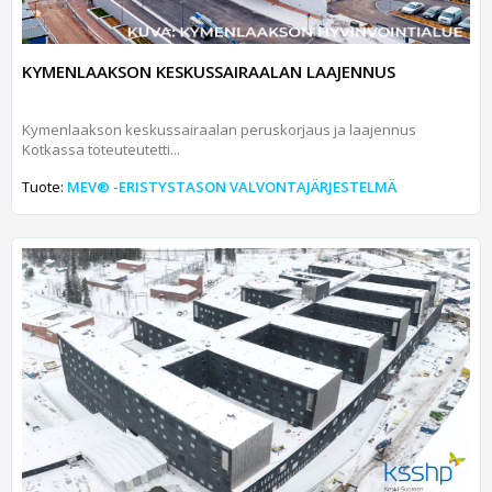
KYMENLAAKSON KESKUSSAIRAALAN LAAJENNUS
Kymenlaakson keskussairaalan peruskorjaus ja laajennus
Kotkassa toteuteutetti...
Tuote:
MEV® -ERISTYSTASON VALVONTAJÄRJESTELMÄ