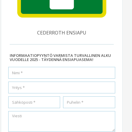
CEDERROTH ENSIAPU
INFORMAATIOPYYNTÖ VARMISTA TURVALLINEN ALKU
VUODELLE 2025 - TÄYDENNÄ ENSIAPUASEMA!