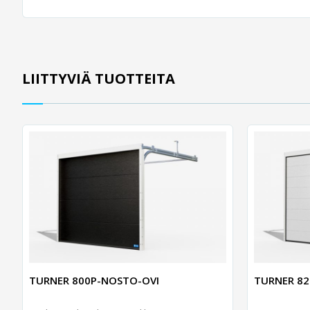
LIITTYVIÄ TUOTTEITA
TURNER 800P-NOSTO-OVI
TURNER 82