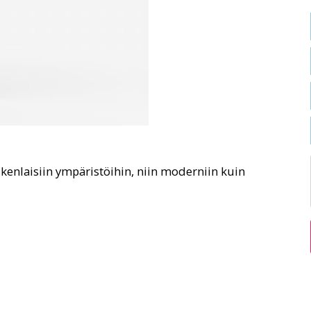
ikenlaisiin ympäristöihin, niin moderniin kuin