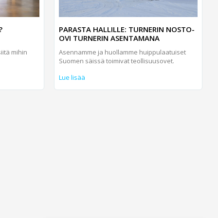
?
PARASTA HALLILLE: TURNERIN NOSTO-
OVI TURNERIN ASENTAMANA
iitä mihin
Asennamme ja huollamme huippulaatuiset
Suomen säissä toimivat teollisuusovet.
Lue lisää