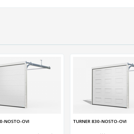
0-NOSTO-OVI
TURNER 830-NOSTO-OVI