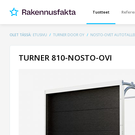
Tuotteet
Refere
OLET TÄSSÄ:
ETUSIVU
TURNER DOOR OY
NOSTO-OVET AUTOTALLE
TURNER 810-NOSTO-OVI