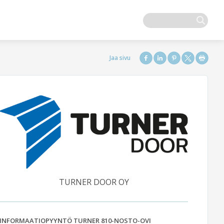
TURNER DOOR OY
INFORMAATIOPYYNTÖ TURNER 810-NOSTO-OVI