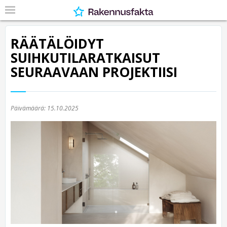
RÄÄTÄLÖIDYT
SUIHKUTILARATKAISUT
SEURAAVAAN PROJEKTIISI
Päivämäärä:
15.10.2025