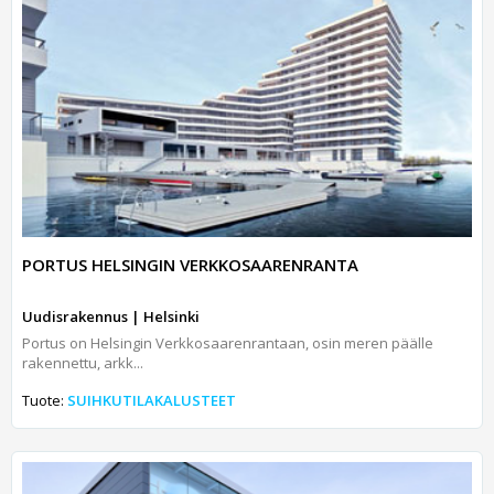
PORTUS HELSINGIN VERKKOSAARENRANTA
Uudisrakennus | Helsinki
Portus on Helsingin Verkkosaarenrantaan, osin meren päälle
rakennettu, arkk...
Tuote:
SUIHKUTILAKALUSTEET