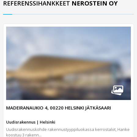
REFERENSSIHANKKEET
NEROSTEIN OY
MADEIRANAUKIO 4, 00220 HELSINKI JÄTKÄSAARI
Uudisrakennus | Helsinki
Uudisrakennuskohde rakennustyyppiluokassa kerrostalot, Hanke
koostuu 3 rakenn...