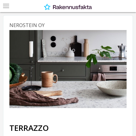
NEROSTEIN OY
TERRAZZO