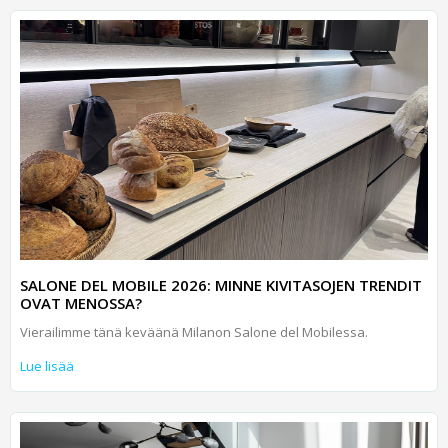
SALONE DEL MOBILE 2026: MINNE KIVITASOJEN TRENDIT
OVAT MENOSSA?
Vierailimme tänä keväänä Milanon Salone del Mobilessa.
Lue lisää