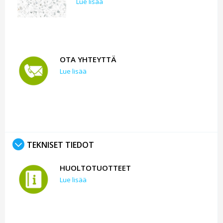
Lue lisää
OTA YHTEYTTÄ
Lue lisää
TEKNISET TIEDOT
HUOLTOTUOTTEET
Lue lisää