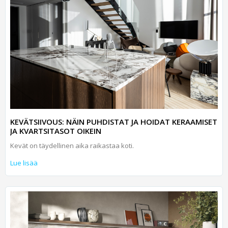
KEVÄTSIIVOUS: NÄIN PUHDISTAT JA HOIDAT KERAAMISET
JA KVARTSITASOT OIKEIN
Kevät on täydellinen aika raikastaa koti.
Lue lisää