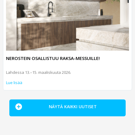
NEROSTEIN OSALLISTUU RAKSA-MESSUILLE!
Lahdessa 13.–15. maaliskuuta 2026.
Lue lisää
NÄYTÄ KAIKKI UUTISET