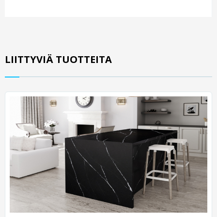
LIITTYVIÄ TUOTTEITA