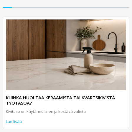
KUINKA HUOLTAA KERAAMISTA TAI KVARTSIKIVISTÄ
TYÖTASOA?
Kivitaso on käytännöllinen ja kestävä valinta.
Lue lisää