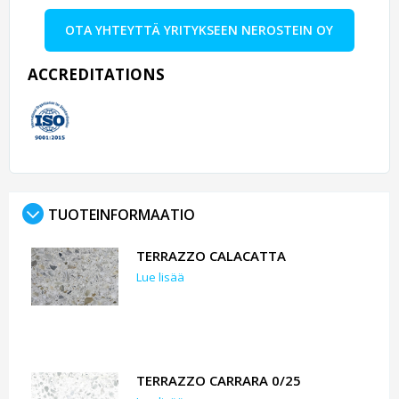
OTA YHTEYTTÄ YRITYKSEEN NEROSTEIN OY
ACCREDITATIONS
TUOTEINFORMAATIO
TERRAZZO CALACATTA
Lue lisää
TERRAZZO CARRARA 0/25