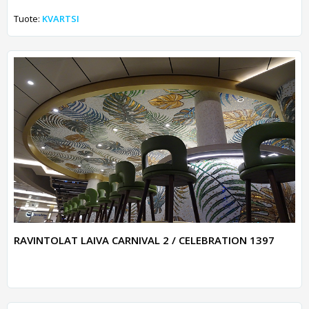
Tuote:
KVARTSI
RAVINTOLAT LAIVA CARNIVAL 2 / CELEBRATION 1397