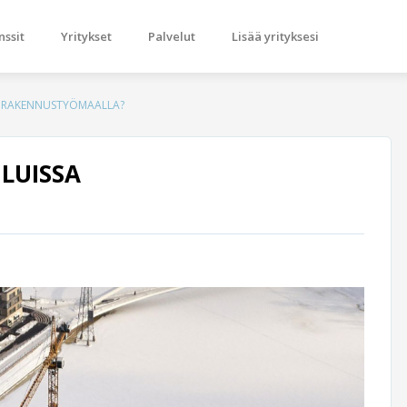
nssit
Yritykset
Palvelut
Lisää yrityksesi
A RAKENNUSTYÖMAALLA?
LUISSA