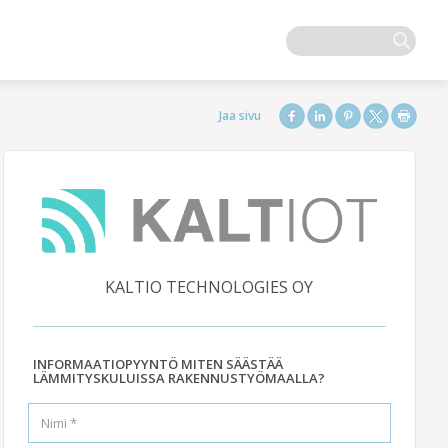
KALTIO TECHNOLOGIES OY
INFORMAATIOPYYNTÖ MITEN SÄÄSTÄÄ
LÄMMITYSKULUISSA RAKENNUSTYÖMAALLA?