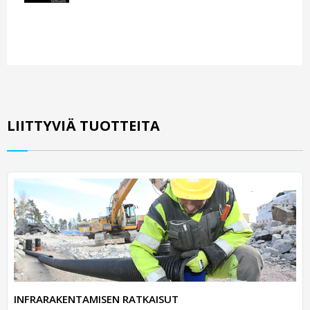
LIITTYVIÄ TUOTTEITA
INFRARAKENTAMISEN RATKAISUT