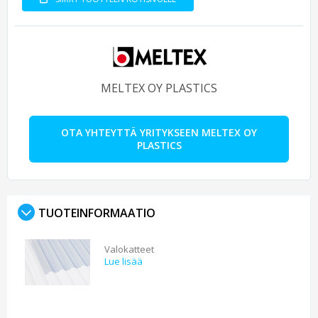
MELTEX OY PLASTICS
OTA YHTEYTTÄ YRITYKSEEN MELTEX OY
PLASTICS
TUOTEINFORMAATIO
Valokatteet
Lue lisää