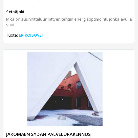
Seinäjoki
M-talon suunnitteluun liittyen tehtiin energiaoptimointi, jonka avulla
saat...
Tuote:
ERIKOISOVET
JAKOMÄEN SYDÄN PALVELURAKENNUS