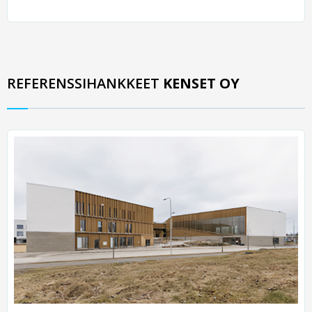
REFERENSSIHANKKEET
KENSET OY