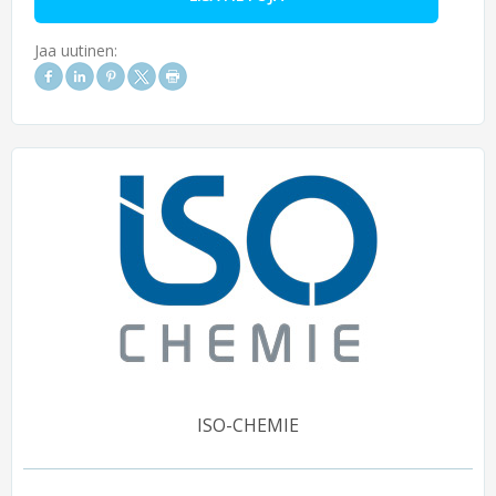
Jaa uutinen:
ISO-CHEMIE