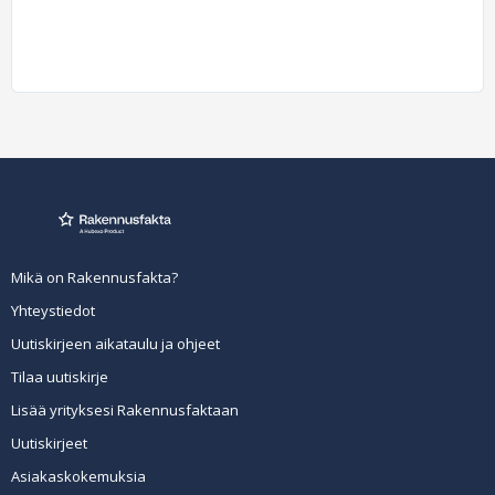
Mikä on Rakennusfakta?
Yhteystiedot
Uutiskirjeen aikataulu ja ohjeet
Tilaa uutiskirje
Lisää yrityksesi Rakennusfaktaan
Uutiskirjeet
Asiakaskokemuksia