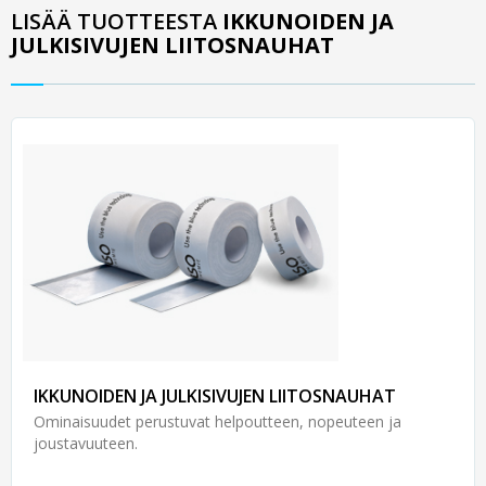
LISÄÄ TUOTTEESTA
IKKUNOIDEN JA
JULKISIVUJEN LIITOSNAUHAT
IKKUNOIDEN JA JULKISIVUJEN LIITOSNAUHAT
Ominaisuudet perustuvat helpoutteen, nopeuteen ja
joustavuuteen.