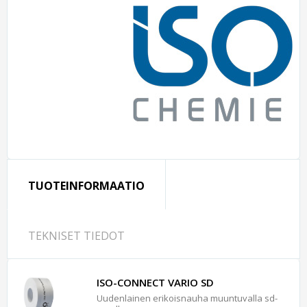
TUOTEINFORMAATIO
TEKNISET TIEDOT
ISO-CONNECT VARIO SD
Uudenlainen erikoisnauha muuntuvalla sd-