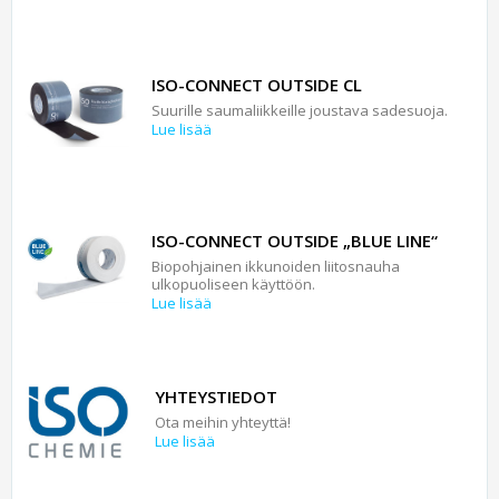
ISO-CONNECT OUTSIDE CL
Suurille saumaliikkeille joustava sadesuoja.
Lue lisää
ISO-CONNECT OUTSIDE „BLUE LINE“
Biopohjainen ikkunoiden liitosnauha
ulkopuoliseen käyttöön.
Lue lisää
YHTEYSTIEDOT
Ota meihin yhteyttä!
Lue lisää