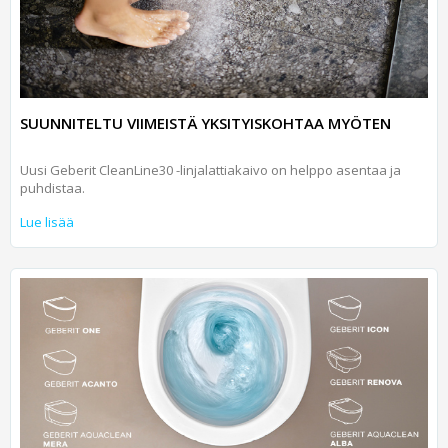
SUUNNITELTU VIIMEISTÄ YKSITYISKOHTAA MYÖTEN
Uusi Geberit CleanLine30 -linjalattiakaivo on helppo asentaa ja
puhdistaa.
Lue lisää