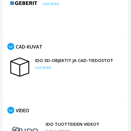
Lue lisää
CAD-KUVAT
IDO 3D-OBJEKTIT JA CAD-TIEDOSTOT
Lue lisää
VIDEO
IDO TUOTTEIDEN VIDEOT
Katso videoita.