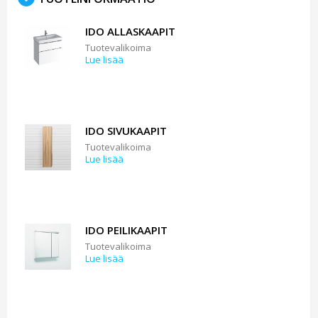
IDO ALLASKAAPIT
Tuotevalikoima
Lue lisää
IDO SIVUKAAPIT
Tuotevalikoima
Lue lisää
IDO PEILIKAAPIT
Tuotevalikoima
Lue lisää