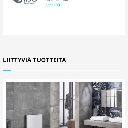
Lue lisää
LIITTYVIÄ TUOTTEITA