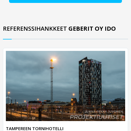
REFERENSSIHANKKEET
GEBERIT OY IDO
TAMPEREEN TORNIHOTELLI