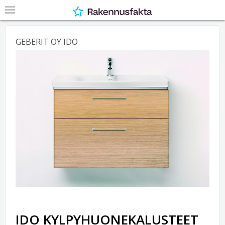
GEBERIT OY IDO
IDO KYLPYHUONEKALUSTEET