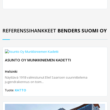
REFERENSSIHANKKEET
BENDERS SUOMI OY
ASUNTO OY MUNKKINIEMEN KADETTI
Helsinki
Näyttävä 1918 valmistunut Eliel Saarisen suunnittelema
jugendrakennus on toim...
Tuote:
KATTO