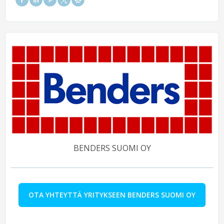
BENDERS SUOMI OY
OTA YHTEYTTÄ YRITYKSEEN BENDERS SUOMI OY