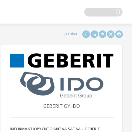
GEBERIT OY IDO
INFORMAATIOPYYNTÖ ANTAA SATAA – GEBERIT