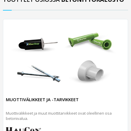
MUOTTIVÄLIKKEET JA -TARVIKKEET
Muottivälikkeet ja muut muottitarvikkeet ovat oleellinen osa
betonivalua.