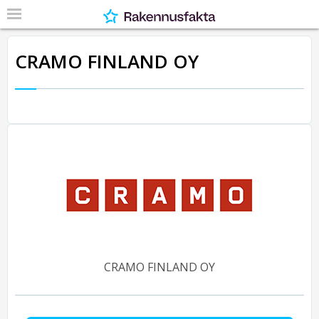
CRAMO FINLAND OY
CRAMO FINLAND OY