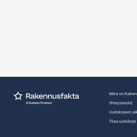
Mikä on Raken
Yhteystiedot
Uutiskirjeen ai
Tilaa uutiskirje