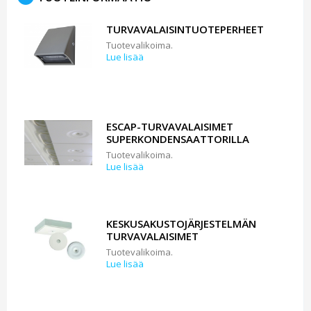
TURVAVALAISINTUOTEPERHEET
Tuotevalikoima.
Lue lisää
ESCAP-TURVAVALAISIMET
SUPERKONDENSAATTORILLA
Tuotevalikoima.
Lue lisää
KESKUSAKUSTOJÄRJESTELMÄN
TURVAVALAISIMET
Tuotevalikoima.
Lue lisää