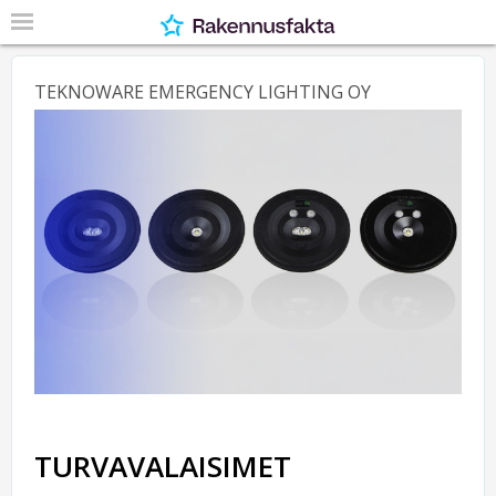
TEKNOWARE EMERGENCY LIGHTING OY
TURVAVALAISIMET