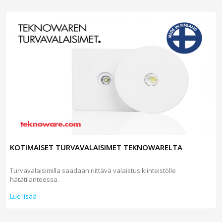
KOTIMAISET TURVAVALAISIMET TEKNOWARELTA
Turvavalaisimilla saadaan riittävä valaistus kiinteistölle
hätätilanteessa.
Lue lisää