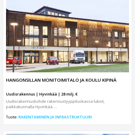
HANGONSILLAN MONITOIMITALO JA KOULU KIPINÄ
Uudisrakennus | Hyvinkää | 28 milj. €
Uudisrakennuskohde rakennustyyppiluokassa lukiot,
paikkakunnalla Hyvinkää. ...
Tuote:
RAKENTAMINEN JA INFRASTRUKTUURI