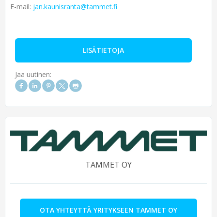
E-mail:
jan.kaunisranta@tammet.fi
LISÄTIETOJA
Jaa uutinen:
TAMMET OY
OTA YHTEYTTÄ YRITYKSEEN TAMMET OY