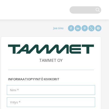
TAMMET OY
INFORMAATIOPYYNTÖ KIVIKORIT