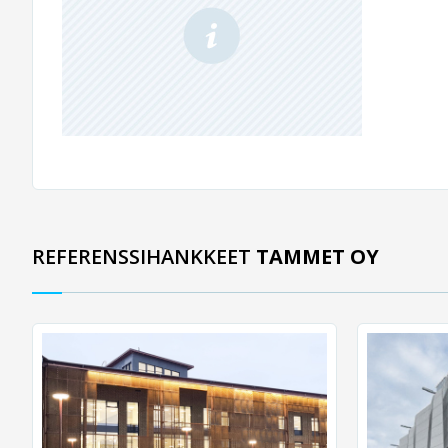
REFERENSSIHANKKEET
TAMMET OY