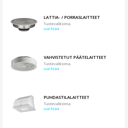
LATTIA- / PORRASLAITTEET
Tuotevalikoima.
Lue lisää
VAHVISTETUT PÄÄTELAITTEET
Tuotevalikoima.
Lue lisää
PUHDASTILALAITTEET
Tuotevalikoima.
Lue lisää