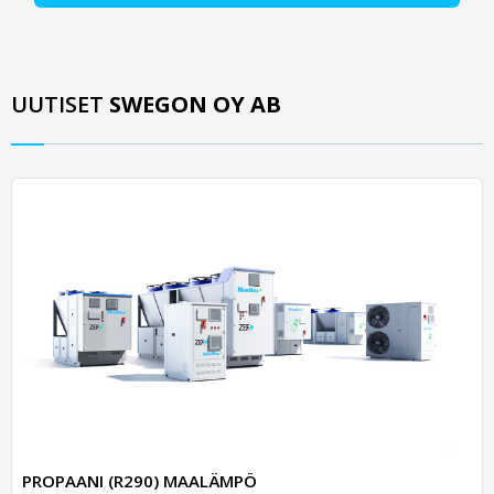
UUTISET
SWEGON OY AB
PROPAANI (R290) MAALÄMPÖ