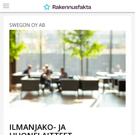
SWEGON OY AB
ILMANJAKO- JA