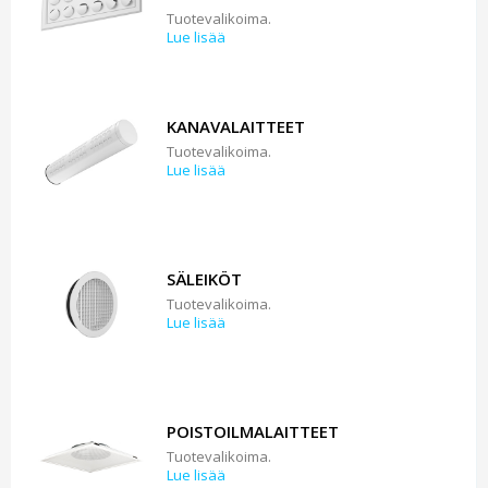
Tuotevalikoima.
Lue lisää
KANAVALAITTEET
Tuotevalikoima.
Lue lisää
SÄLEIKÖT
Tuotevalikoima.
Lue lisää
POISTOILMALAITTEET
Tuotevalikoima.
Lue lisää