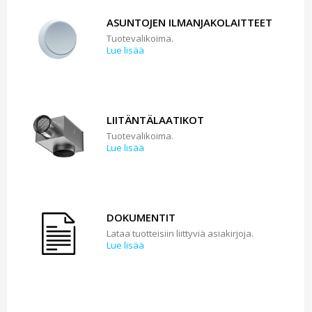
ASUNTOJEN ILMANJAKOLAITTEET
Tuotevalikoima.
Lue lisää
LIITÄNTÄLAATIKOT
Tuotevalikoima.
Lue lisää
DOKUMENTIT
Lataa tuotteisiin liittyviä asiakirjoja.
Lue lisää