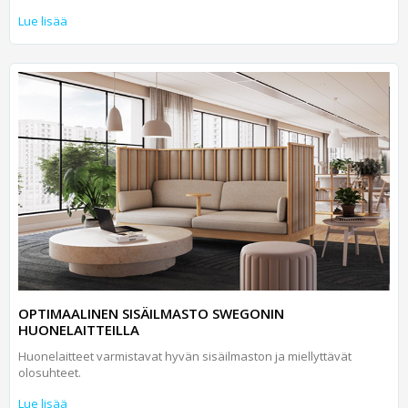
Lue lisää
OPTIMAALINEN SISÄILMASTO SWEGONIN
HUONELAITTEILLA
Huonelaitteet varmistavat hyvän sisäilmaston ja miellyttävät
olosuhteet.
Lue lisää