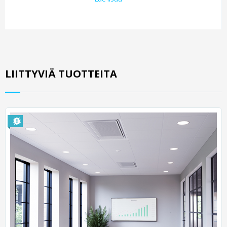
LIITTYVIÄ TUOTTEITA