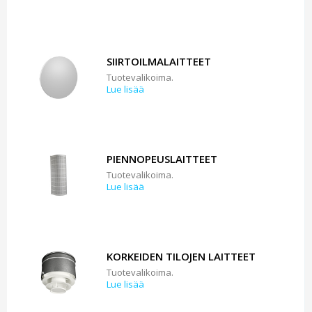
SIIRTOILMALAITTEET
Tuotevalikoima.
Lue lisää
PIENNOPEUSLAITTEET
Tuotevalikoima.
Lue lisää
KORKEIDEN TILOJEN LAITTEET
Tuotevalikoima.
Lue lisää