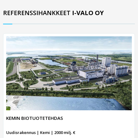
REFERENSSIHANKKEET
I-VALO OY
KEMIN BIOTUOTETEHDAS
Uudisrakennus | Kemi | 2000 milj. €