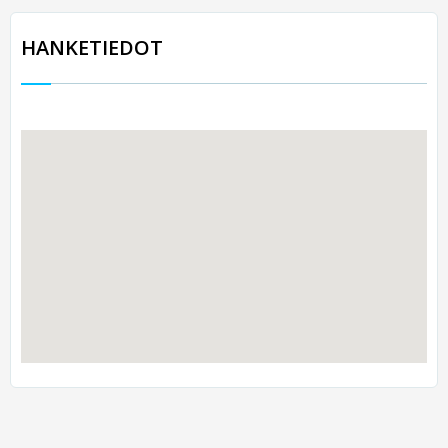
HANKETIEDOT