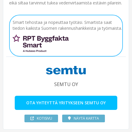
eikä siltaa tarvinnut tukea vedenvirtaamista estävin pilarein.
Smart tehostaa ja nopeuttaa työtäsi. Smartista saat
tiedon kaikista Suomen rakennushankkeista ja työmaista.
SEMTU OY
OTA YHTEYTTÄ YRITYKSEEN SEMTU OY
KOTISIVU
NÄYTÄ KARTTA