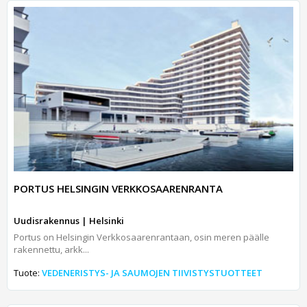
PORTUS HELSINGIN VERKKOSAARENRANTA
Uudisrakennus | Helsinki
Portus on Helsingin Verkkosaarenrantaan, osin meren päälle
rakennettu, arkk...
Tuote:
VEDENERISTYS- JA SAUMOJEN TIIVISTYSTUOTTEET