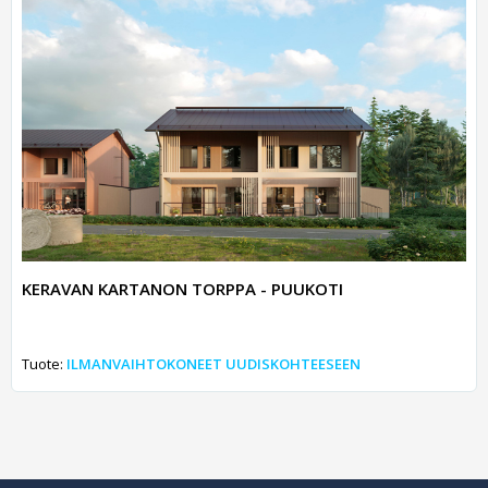
KERAVAN KARTANON TORPPA - PUUKOTI
Tuote:
ILMANVAIHTOKONEET UUDISKOHTEESEEN