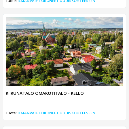
Tuote:
ILMANVAIHTOKONEET UUDISKOHTEESEEN
KIIRUNATALO OMAKOTITALO - KELLO
Tuote:
ILMANVAIHTOKONEET UUDISKOHTEESEEN