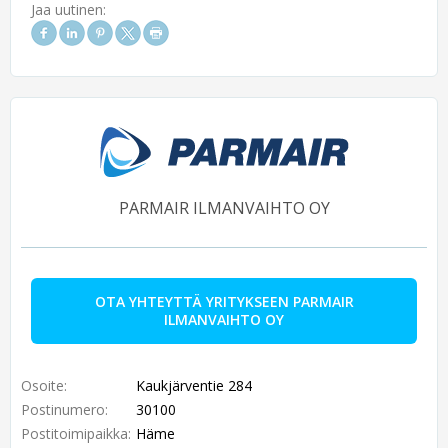
Jaa uutinen:
PARMAIR ILMANVAIHTO OY
OTA YHTEYTTÄ YRITYKSEEN PARMAIR
ILMANVAIHTO OY
Osoite:
Kaukjärventie 284
Postinumero:
30100
Postitoimipaikka:
Häme