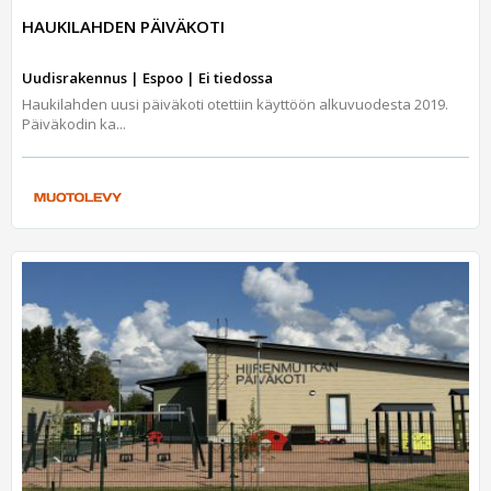
HAUKILAHDEN PÄIVÄKOTI
Uudisrakennus | Espoo | Ei tiedossa
Haukilahden uusi päiväkoti otettiin käyttöön alkuvuodesta 2019.
Päiväkodin ka...