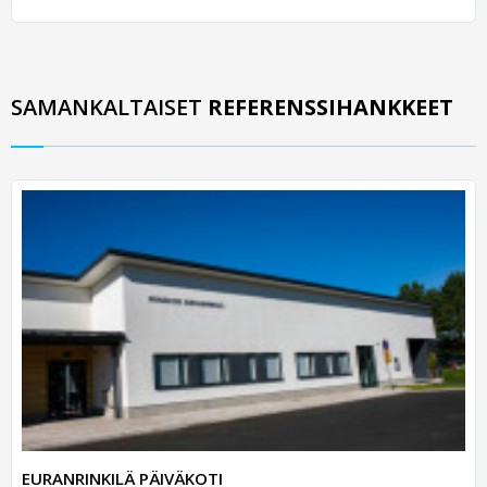
SAMANKALTAISET
REFERENSSIHANKKEET
EURANRINKILÄ PÄIVÄKOTI