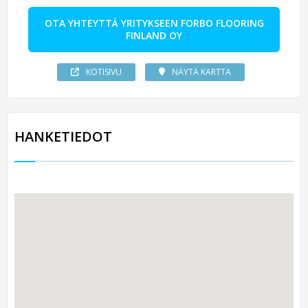
OTA YHTEYTTÄ YRITYKSEEN FORBO FLOORING
FINLAND OY
KOTISIVU
NÄYTÄ KARTTA
HANKETIEDOT