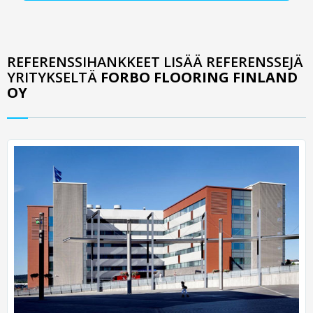
REFERENSSIHANKKEET LISÄÄ REFERENSSEJÄ
YRITYKSELTÄ
FORBO FLOORING FINLAND
OY