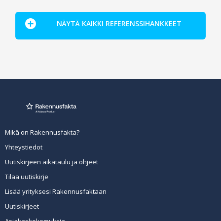
NÄYTÄ KAIKKI REFERENSSIHANKKEET
Mikä on Rakennusfakta?
Yhteystiedot
Uutiskirjeen aikataulu ja ohjeet
Tilaa uutiskirje
Lisää yrityksesi Rakennusfaktaan
Uutiskirjeet