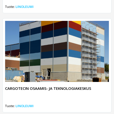
Tuote:
LINOLEUMI
CARGOTECIN OSAAMIS- JA TEKNOLOGIAKESKUS
Tuote:
LINOLEUMI