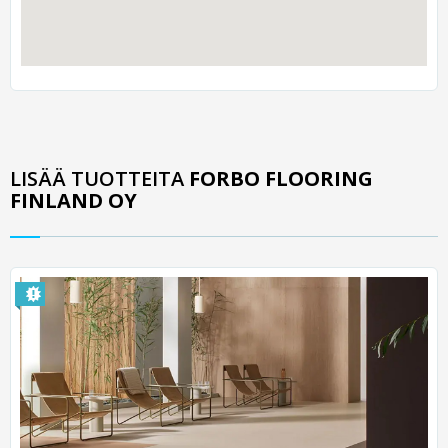
LISÄÄ TUOTTEITA
FORBO FLOORING
FINLAND OY