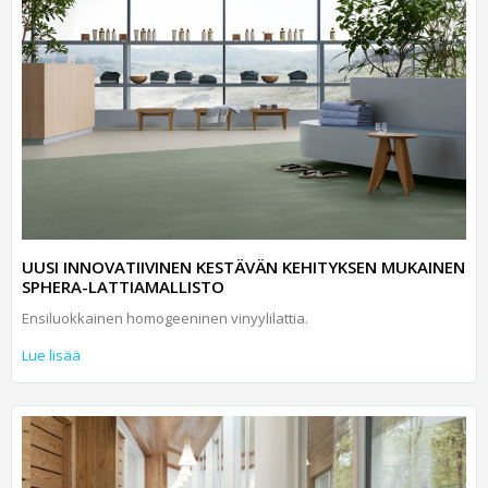
UUSI INNOVATIIVINEN KESTÄVÄN KEHITYKSEN MUKAINEN
SPHERA-LATTIAMALLISTO
Ensiluokkainen homogeeninen vinyylilattia.
Lue lisää