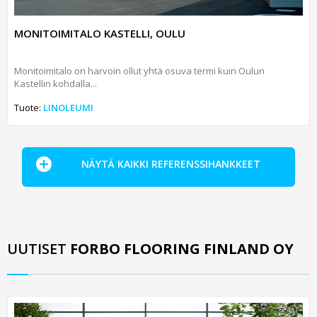
MONITOIMITALO KASTELLI, OULU
Monitoimitalo on harvoin ollut yhtä osuva termi kuin Oulun
Kastellin kohdalla...
Tuote:
LINOLEUMI
NÄYTÄ KAIKKI REFERENSSIHANKKEET
UUTISET
FORBO FLOORING FINLAND OY