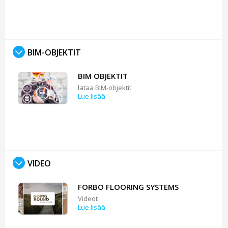
BIM-OBJEKTIT
BIM OBJEKTIT
lataa BIM-objektit
Lue lisää
VIDEO
FORBO FLOORING SYSTEMS
Videot
Lue lisää