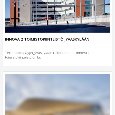
INNOVA 2 TOIMISTOKIINTEISTÖ JYVÄSKYLÄÄN
Technopolis Oyj:n Jyväskylään rakennuttama Innova 2 -
toimistokiinteistö on la...