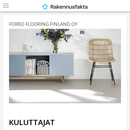
FORBO FLOORING FINLAND OY
KULUTTAJAT