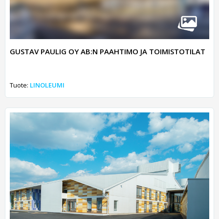
GUSTAV PAULIG OY AB:N PAAHTIMO JA TOIMISTOTILAT
Tuote:
LINOLEUMI