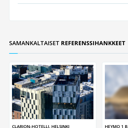
SAMANKALTAISET
REFERENSSIHANKKEET
CLARION-HOTELLI, HELSINKI
HEYMO 1 B