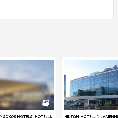
Y SOKOS HOTELS -HOTELLI,
HILTON-HOTELLIN LAAJENN