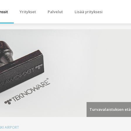
nssit
Yritykset
Palvelut
Lisää yrityksesi
KI AIRPORT