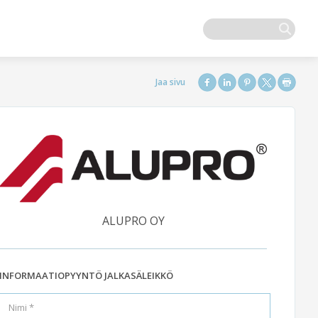
ALUPRO OY
INFORMAATIOPYYNTÖ JALKASÄLEIKKÖ