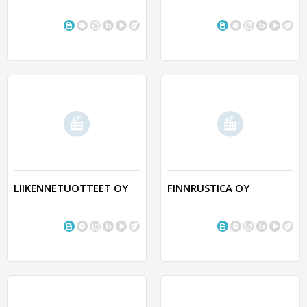
LIIKENNETUOTTEET OY
FINNRUSTICA OY