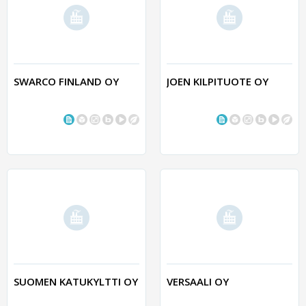
SWARCO FINLAND OY
JOEN KILPITUOTE OY
SUOMEN KATUKYLTTI OY
VERSAALI OY