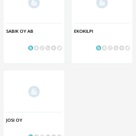
SABIK OY AB
EKOKILPI
JOSI OY