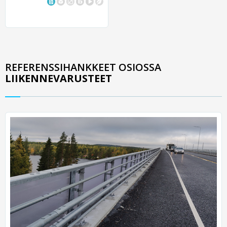
REFERENSSIHANKKEET OSIOSSA
LIIKENNEVARUSTEET