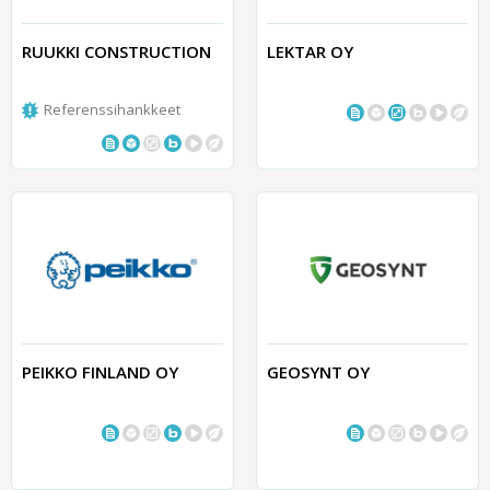
RUUKKI CONSTRUCTION
LEKTAR OY
Referenssihankkeet
PEIKKO FINLAND OY
GEOSYNT OY