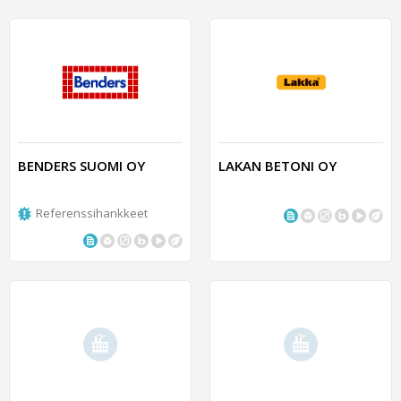
BENDERS SUOMI OY
LAKAN BETONI OY
Referenssihankkeet