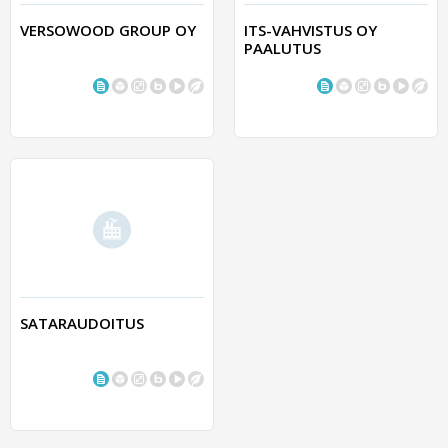
VERSOWOOD GROUP OY
ITS-VAHVISTUS OY
PAALUTUS
SATARAUDOITUS