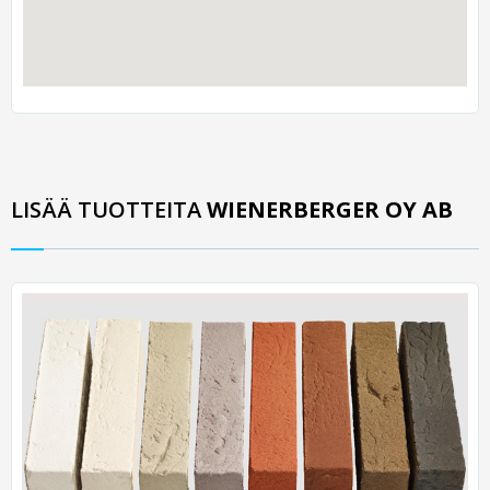
LISÄÄ TUOTTEITA
WIENERBERGER OY AB