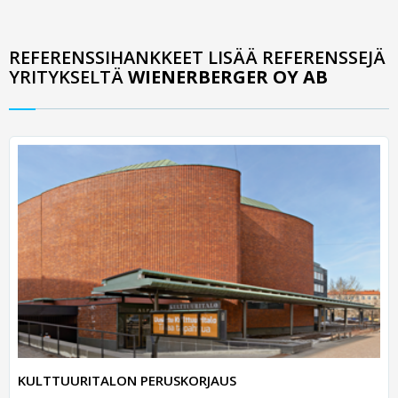
REFERENSSIHANKKEET LISÄÄ REFERENSSEJÄ
YRITYKSELTÄ
WIENERBERGER OY AB
KULTTUURITALON PERUSKORJAUS