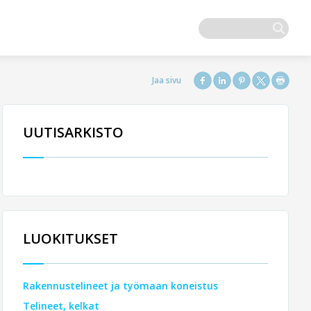
UUTISARKISTO
LUOKITUKSET
Rakennustelineet ja työmaan koneistus
Telineet, kelkat