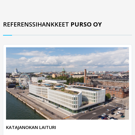
REFERENSSIHANKKEET
PURSO OY
KATAJANOKAN LAITURI