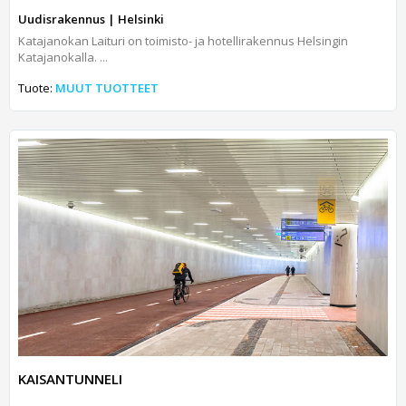
Uudisrakennus | Helsinki
Katajanokan Laituri on toimisto- ja hotellirakennus Helsingin
Katajanokalla. ...
Tuote:
MUUT TUOTTEET
KAISANTUNNELI