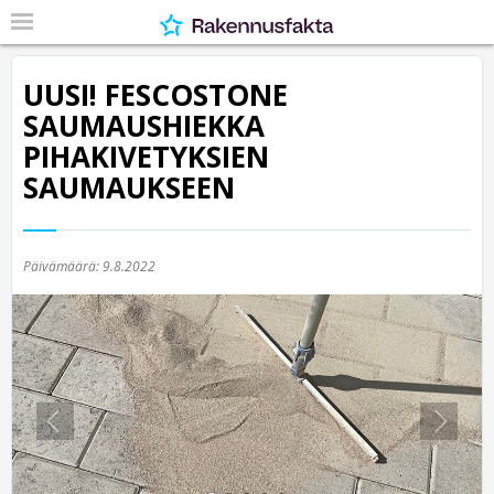
UUSI! FESCOSTONE
SAUMAUSHIEKKA
PIHAKIVETYKSIEN
SAUMAUKSEEN
Päivämäärä:
9.8.2022
Previous
Nex