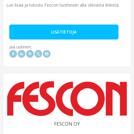
Lue lisää ja tutustu Fescon tuotteisiin alla olevasta linkistä.
LISÄTIETOJA
Jaa uutinen:
FESCON OY