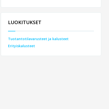
LUOKITUKSET
Tuotantotilavarusteet ja kalusteet
Erityiskalusteet