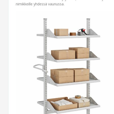
nimikkeille yhdessä vaunussa.