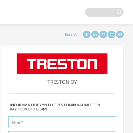
TRESTON OY
INFORMAATIOPYYNTÖ TRESTONIN VAUNUT ERI
KÄYTTÖKOHTEISIIN